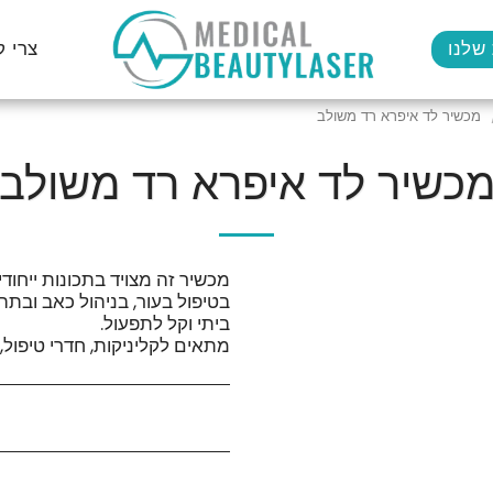
שלנו
צרי 
מכשיר לד איפרא רד משולב
כשיר לד איפרא רד משולב
מכשיר זה מצויד בתכונות ייחוד
בטיפול בעור, בניהול כאב ובתה
מתאים לקליניקות, חדרי טיפול,