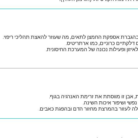
 בהגברת אספקת החמצן לתאים, מה שעוזר להאצת תהליכי ריפוי.
 דלקתיים כרוניים, כמו ארתריטיס.
לאיזון ופעילות נכונה של המערכת החיסונית.
, אבן זו מווסתת את זרימת האנרגיה בגוף.
שי ושיפור איכות השינה.
ולה לעזור בהמרצת מחזור הדם ובהפגת כאבים.