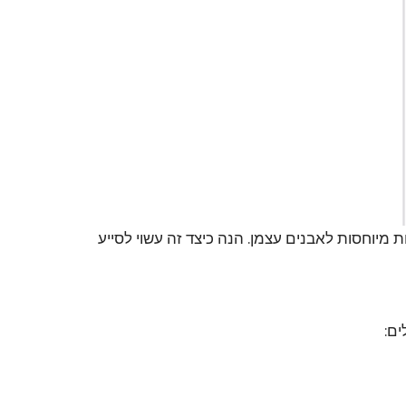
 מיוחסות לאבנים עצמן. הנה כיצד זה עשוי לסייע
ים: