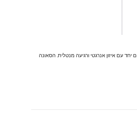
 יחד עם איזון אנרגטי ורגיעה מנטלית. הסאונה