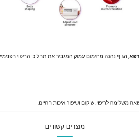
רפא
, הגוף נהנה מחימום עמוק המגביר את תהליכי הריפוי הפנימיים
ה משלימה לריפוי, שיקום ושיפור איכות החיים.
מוצרים קשורים