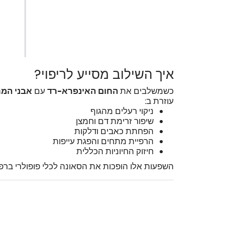
איך השילוב מסייע לריפוי?
כשמשלבים את
החום האינפרא-רד
עם
אבני המ
עוזרת ב:
ניקוי רעלים מהגוף
שיפור זרימת דם וחמצן
הפחתת כאבים ודלקות
הרפיית מתחים והפגת עייפות
חיזוק החיוניות הכללית
השפעות אלו הופכות את הסאונה לכלי פופולרי ברפוא