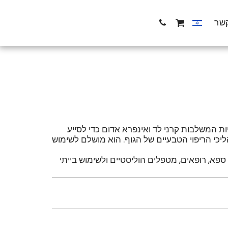
קשר
יות המשלבות קרני לד ואינפרא אדום כדי לסייע
ליכי הריפוי הטבעיים של הגוף. הוא מושלם לשימוש
 ספא, רופאים, מטפלים הוליסטיים ולשימוש בייתי