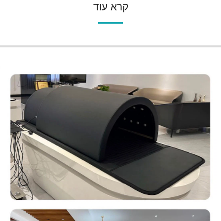
קרא עוד