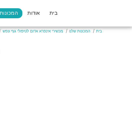
בית
אודות
המכונות 
בית
המכונות שלנו
מכשירי אינפרא אדום לטיפולי גוף ונפש
מ