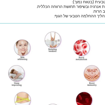
בעית (בטווח נמוך):
ברת אנרגיה ובשיפור תחושת הרווחה הכללית.
ב הרוח.
הליך ההחלמה הטבעי של הגוף.