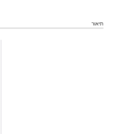
תיאור